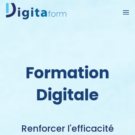
Formation
Digitale
Renforcer l'efficacité