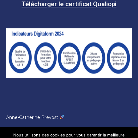
Télécharger le certificat Qualiopi
Anne-Catherine Prévost
Mentions légales DigitaForm
Nous utilisons des cookies pour vous garantir la meilleure