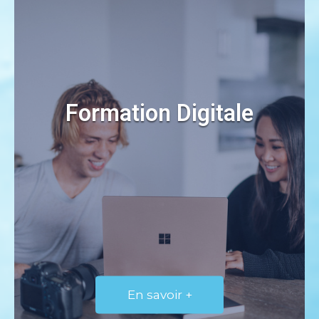
Formation Digitale
En savoir +