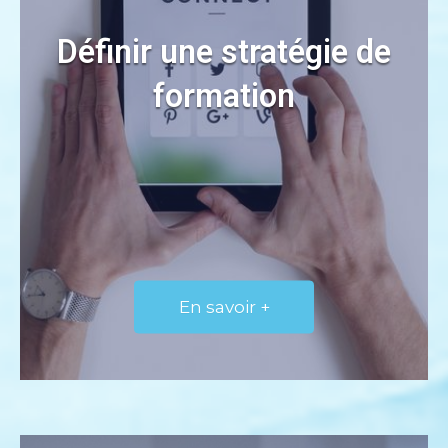
Définir une stratégie de
formation
En savoir +