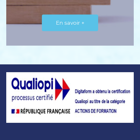
En savoir +