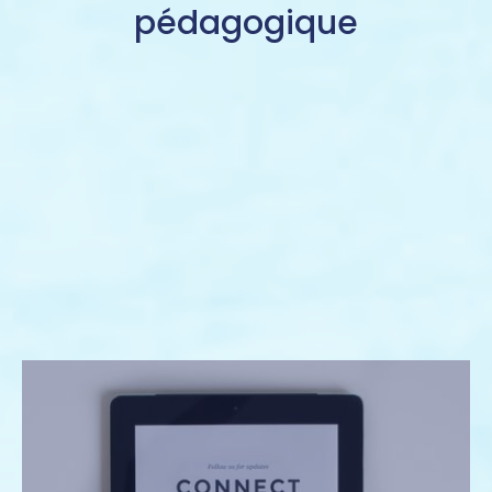
pédagogique