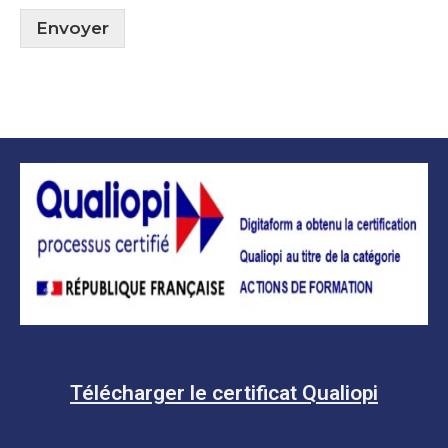
Envoyer
Télécharger le certificat Qualiopi