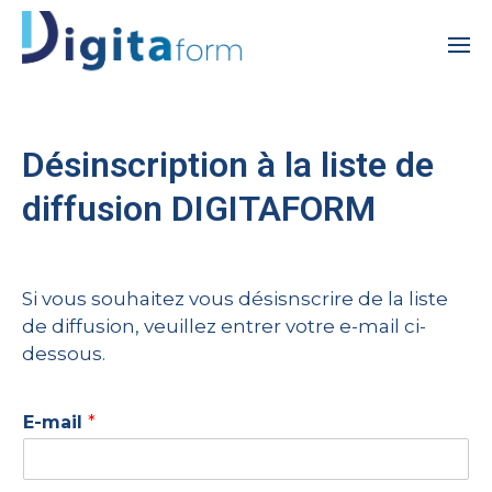
Désinscription à la liste de
diffusion DIGITAFORM
Si vous souhaitez vous désisnscrire de la liste
de diffusion, veuillez entrer votre e-mail ci-
dessous.
E-mail
*