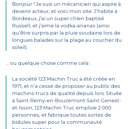
Bonjour ! Je suis un mécanicien qui aspire à
devenir acteur, et voici mon site. J’habite à
Bordeaux, j’ai un super chien baptisé
Russell, et j’aime la vodka-ananas (ainsi
qu’être surpris par la pluie soudaine lors de
longues balades sur la plage au coucher du
soleil).
… ou quelque chose comme cela :
La société 123 Machin Truc a été créée en
1971, et n’a cessé de proposer au public des
machins-trucs de qualité depuis lors. Située
à Saint-Remy-en-Bouzemont-Saint-Genest-
et-Isson, 123 Machin Truc emploie 2 000
personnes, et fabrique toutes sortes de
bidules super pour la communauté