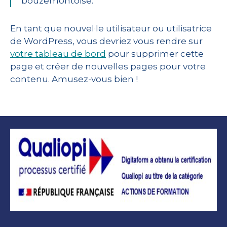
bouzemontoise.
En tant que nouvel·le utilisateur ou utilisatrice
de WordPress, vous devriez vous rendre sur
votre tableau de bord
pour supprimer cette
page et créer de nouvelles pages pour votre
contenu. Amusez-vous bien !