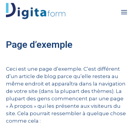
Page d’exemple
Ceci est une page d’exemple. C’est différent
d’un article de blog parce qu’elle restera au
même endroit et apparaîtra dans la navigation
de votre site (dans la plupart des thèmes). La
plupart des gens commencent par une page
« À propos » qui les présente aux visiteurs du
site. Cela pourrait ressembler à quelque chose
comme cela :