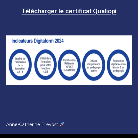
Télécharger le certificat Qualiopi
Anne-Catherine Prévost
Mentions légales DigitaForm